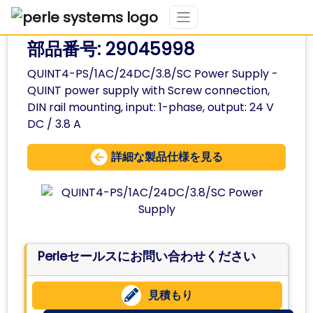
部品番号: 29045998
QUINT4-PS/1AC/24DC/3.8/SC Power Supply -
QUINT power supply with Screw connection,
DIN rail mounting, input: 1-phase, output: 24 V
DC / 3.8 A
詳細な製品仕様を見る
Perleセールスにお問い合わせください
見積もり