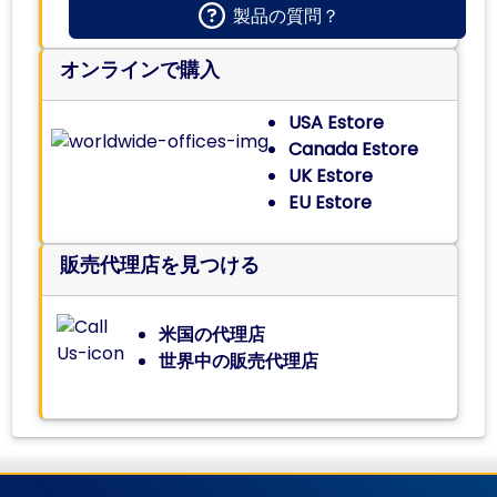
製品の質問？
オンラインで購入
USA Estore
Canada Estore
UK Estore
EU Estore
販売代理店を見つける
米国の代理店
世界中の販売代理店