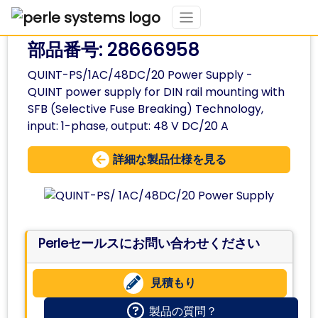
部品番号: 28666958
QUINT-PS/1AC/48DC/20 Power Supply -
QUINT power supply for DIN rail mounting with
SFB (Selective Fuse Breaking) Technology,
input: 1-phase, output: 48 V DC/20 A
詳細な製品仕様を見る
Perleセールスにお問い合わせください
見積もり
製品の質問？