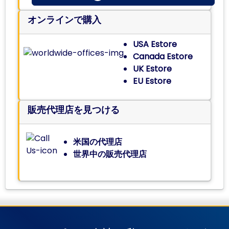
オンラインで購入
USA Estore
Canada Estore
UK Estore
EU Estore
販売代理店を見つける
米国の代理店
世界中の販売代理店