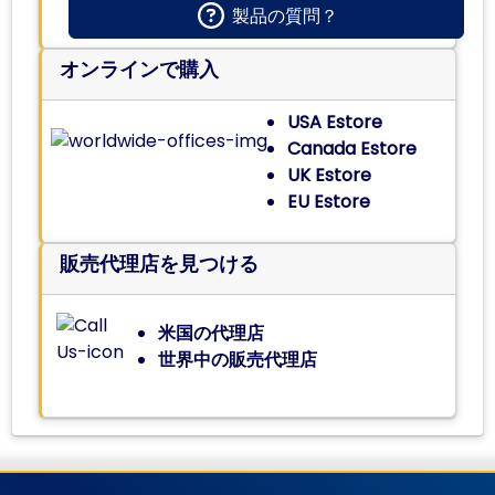
製品の質問？
オンラインで購入
USA Estore
Canada Estore
UK Estore
EU Estore
販売代理店を見つける
米国の代理店
世界中の販売代理店