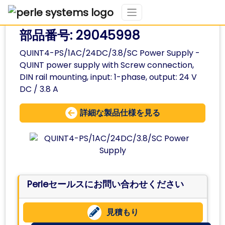
部品番号: 29045998
QUINT4-PS/1AC/24DC/3.8/SC Power Supply -
QUINT power supply with Screw connection,
DIN rail mounting, input: 1-phase, output: 24 V
DC / 3.8 A
詳細な製品仕様を見る
Perleセールスにお問い合わせください
見積もり