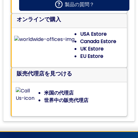
製品の質問？
オンラインで購入
USA Estore
Canada Estore
UK Estore
EU Estore
販売代理店を見つける
米国の代理店
世界中の販売代理店