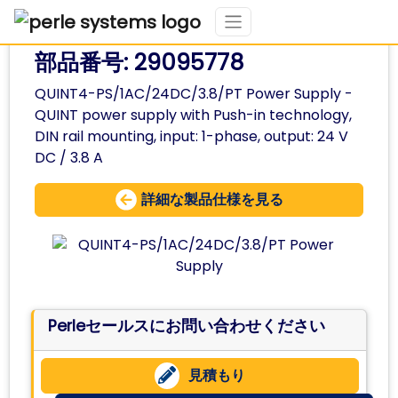
部品番号: 29095778
QUINT4-PS/1AC/24DC/3.8/PT Power Supply -
QUINT power supply with Push-in technology,
DIN rail mounting, input: 1-phase, output: 24 V
DC / 3.8 A
詳細な製品仕様を見る
Perleセールスにお問い合わせください
見積もり