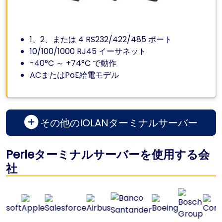
1、2、または 4 RS232/422/485 ポート
10/100/1000 RJ45 イーサネット
-40°C ～ +74°C で動作
ACまたはPoE給電モデル
その他のIOLANターミナルサーバー
Perleターミナルサーバーを使用する会
社