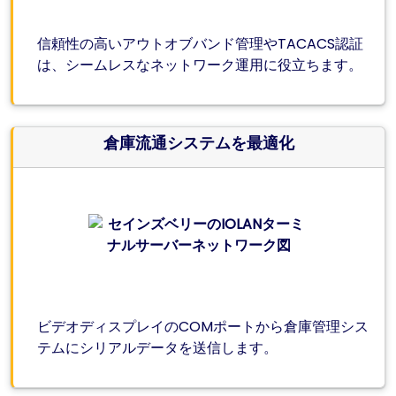
信頼性の高いアウトオブバンド管理やTACACS認証
は、シームレスなネットワーク運用に役立ちます。
倉庫流通システムを最適化
ビデオディスプレイのCOMポートから倉庫管理シス
テムにシリアルデータを送信します。