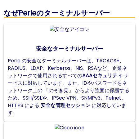
なぜPerleのターミナルサーバー
安全なターミナルサーバー
Perle の安全なターミナルサーバーは、TACACS+、
RADIUS、LDAP、Kerberos、NIS、RSAなど、企業ネ
ットワークで使用されるすべての
AAAセキュリティ
サ
ービスに対応しています。また、IDやパスワードをネ
ットワーク上の 「のぞき見」 からより強固に保護する
ため、SSH/SSLや、IPSec VPN、SNMPv3、Telnet、
HTTPS による
安全な管理セッション
に対応していま
す.