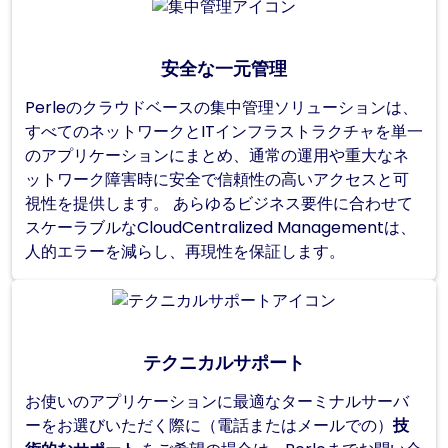
安全な一元管理
Perleのクラウドベースの集中管理ソリューションは、
すべてのネットワークとITインフラストラクチャを単一
のアプリケーションにまとめ、通常の運用や重大なネ
ットワーク障害時に安全で信頼性の高いアクセスと可
視性を提供します。 あらゆるビジネス要件に合わせて
スケーラブルなCloudCentralized Managementは、
人的エラーを減らし、再現性を保証します。
テクニカルサポート
お使いのアプリケーションに最適なターミナルサーバ
ーをお選びいただく際に（電話またはメールでの）
技