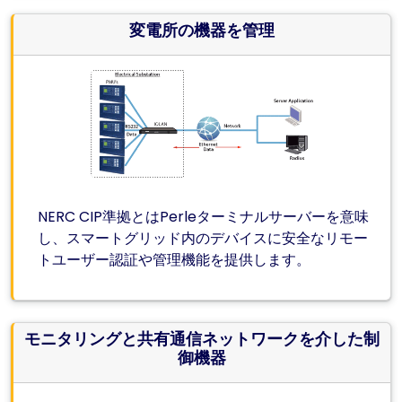
変電所の機器を管理
NERC CIP準拠とはPerleターミナルサーバーを意味
し、スマートグリッド内のデバイスに安全なリモー
トユーザー認証や管理機能を提供します。
モニタリングと共有通信ネットワークを介した制
御機器