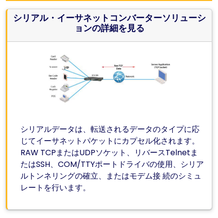
シリアル・イーサネットコンバーターソリューシ
ョンの詳細を見る
シリアルデータは、転送されるデータのタイプに応
じてイーサネットパケットにカプセル化されます。
RAW TCPまたはUDPソケット、リバースTelnetま
たはSSH、COM/TTYポートドライバの使用、シリア
ルトンネリングの確立、またはモデム接 続のシミュ
レートを行います。