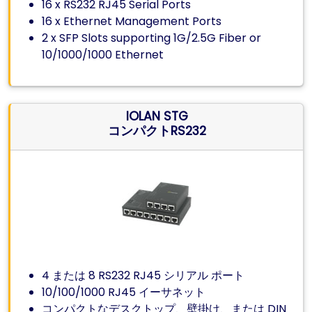
16 x RS232 RJ45 Serial Ports
16 x Ethernet Management Ports
2 x SFP Slots supporting 1G/2.5G Fiber or
10/1000/1000 Ethernet
IOLAN STG
コンパクトRS232
4 または 8 RS232 RJ45 シリアル ポート
10/100/1000 RJ45 イーサネット
コンパクトなデスクトップ、壁掛け、または DIN