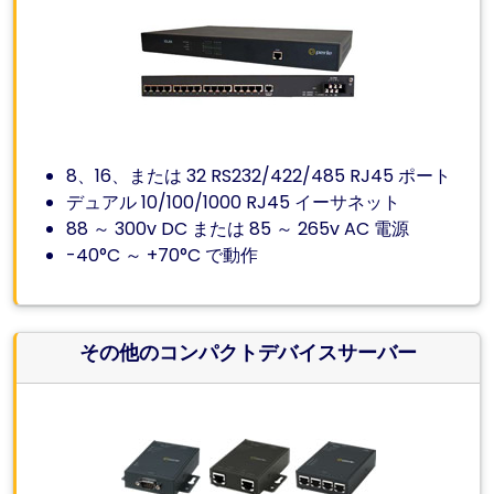
8、16、または 32 RS232/422/485 RJ45 ポート
デュアル 10/100/1000 RJ45 イーサネット
88 ～ 300v DC または 85 ～ 265v AC 電源
-40°C ～ +70°C で動作
その他のコンパクトデバイスサーバー