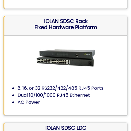
IOLAN SDSC Rack
Fixed Hardware Platform
8, 16, or 32 RS232/422/485 RJ45 Ports
Dual 10/100/1000 RJ45 Ethernet
AC Power
IOLAN SDSC LDC