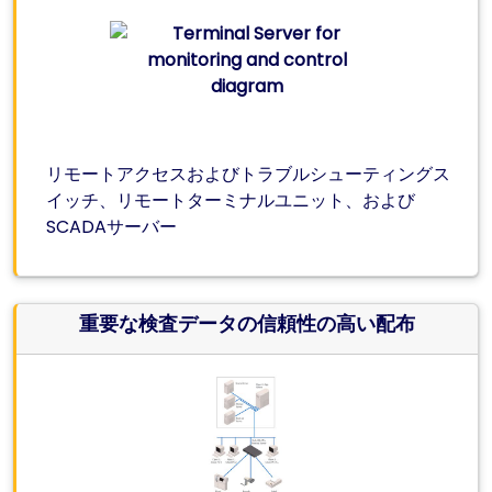
リモートアクセスおよびトラブルシューティングス
イッチ、リモートターミナルユニット、および
SCADAサーバー
重要な検査データの信頼性の高い配布