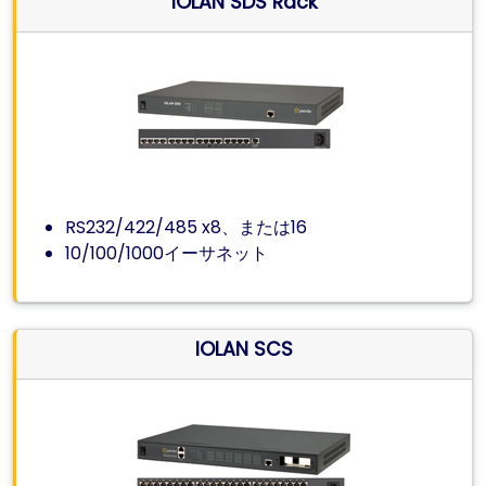
IOLAN SDS Rack
RS232/422/485 x8、または16
10/100/1000イーサネット
IOLAN SCS