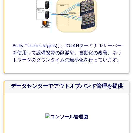
Bally Technologiesは、IOLANターミナルサーバー
を使用して設備投資の削減や、自動化の改善、ネッ
トワークのダウンタイムの最小化を行っています。
データセンターでアウトオブバンド管理を提供