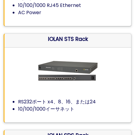
10/100/1000 RJ45 Ethernet
AC Power
IOLAN STS Rack
RS232ポート x4、8、16、または24
10/100/1000イーサネット