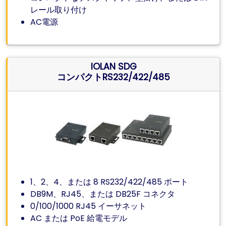
レール取り付け
AC電源
IOLAN SDG
コンパクトRS232/422/485
1、2、4、または 8 RS232/422/485 ポート
DB9M、RJ45、または DB25F コネクタ
0/100/1000 RJ45 イーサネット
AC または PoE 給電モデル