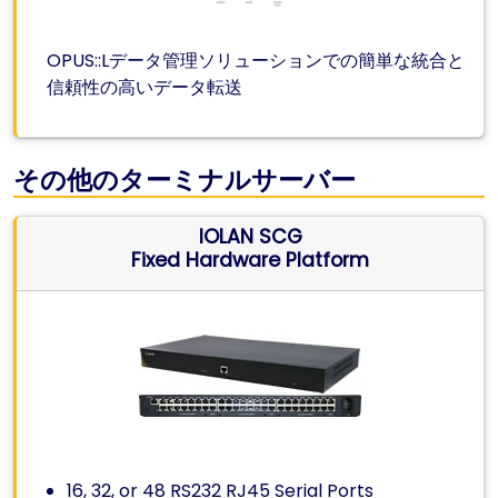
OPUS::Lデータ管理ソリューションでの簡単な統合と
信頼性の高いデータ転送
その他のターミナルサーバー
IOLAN SCG
Fixed Hardware Platform
16, 32, or 48 RS232 RJ45 Serial Ports