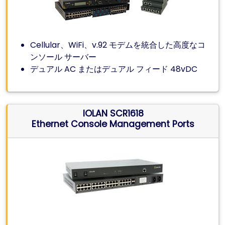
Cellular、WiFi、v.92 モデムを統合した高度なコ
ンソール サーバー
デュアル AC またはデュアル フィード 48vDC
IOLAN SCR1618
Ethernet Console Management Ports