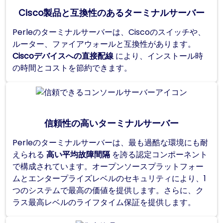
Cisco製品と互換性のあるターミナルサーバー
Perleのターミナルサーバーは、Ciscoのスイッチや、
ルーター、ファイアウォールと互換性があります。
Ciscoデバイスへの直接配線
により、インストール時
の時間とコストを節約できます。
信頼性の高いターミナルサーバー
Perleのターミナルサーバーは、最も過酷な環境にも耐
えられる
高い平均故障間隔
を誇る認定コンポーネント
で構成されています。オープンソースプラットフォー
ムとエンタープライズレベルのセキュリティにより、1
つのシステムで最高の価値を提供します。さらに、ク
ラス最高レベルのライフタイム保証を提供します。