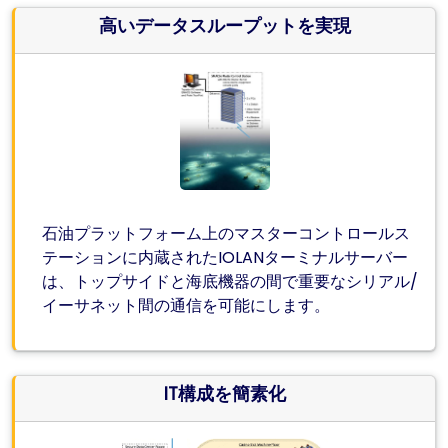
高いデータスループットを実現
石油プラットフォーム上のマスターコントロールス
テーションに内蔵されたIOLANターミナルサーバー
は、トップサイドと海底機器の間で重要なシリアル/
イーサネット間の通信を可能にします。
IT構成を簡素化