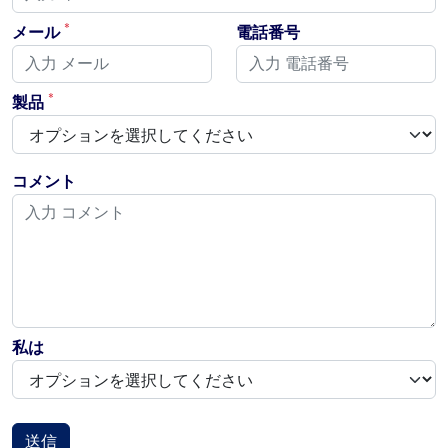
*
メール
電話番号
*
製品
コメント
私は
送信