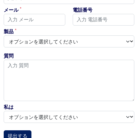
*
メール
電話番号
*
製品
質問
私は
提出する