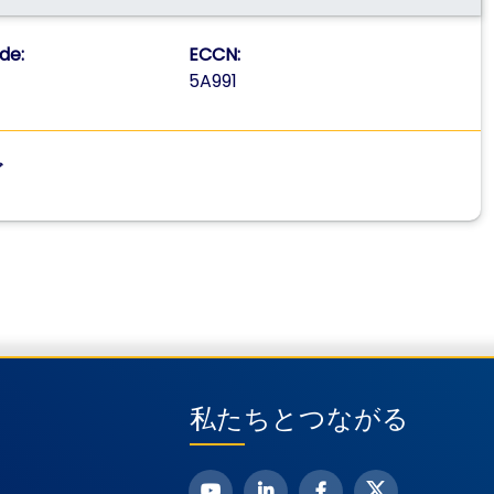
de:
ECCN:
5A991
私たちとつながる