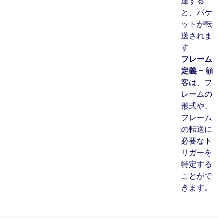
達する
と、パケ
ットが転
送されま
す
フレーム
定義
– 顧
客は、フ
レームの
形式や、
フレーム
の転送に
必要なト
リガーを
特定する
ことがで
きます。