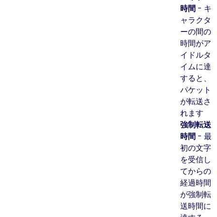
時間
- キ
ャラクタ
ーの間の
時間がア
イドルタ
イムに達
すると、
パケット
が転送さ
れます
強制転送
時間
- 最
初の文字
を受信し
てからの
経過時間
が強制転
送時間に