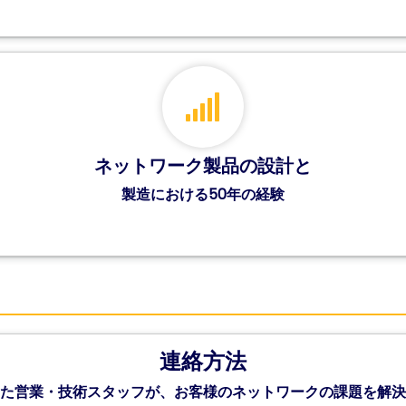
ネットワーク製品の設計と
製造における50年の経験
連絡方法
た営業・技術スタッフが、お客様のネットワークの課題を解決