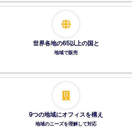
世界各地の65以上の国と
地域で販売
9つの地域にオフィスを構え
地域のニーズを理解して対応