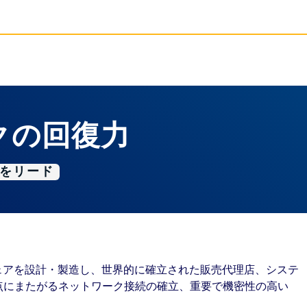
クの回復力
界をリード
ドウェアを設計・製造し、世界的に確立された販売代理店、システ
拠点にまたがるネットワーク接続の確立、重要で機密性の高い