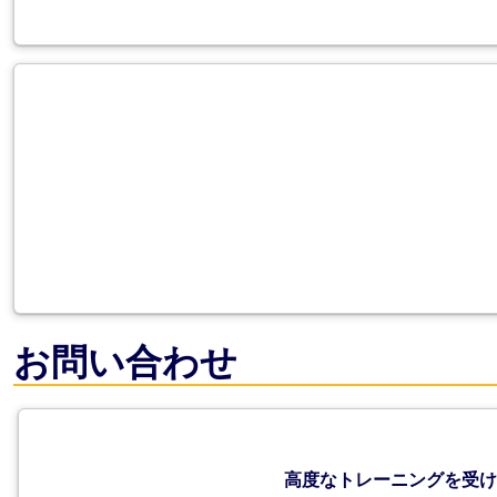
お問い合わせ
高度なトレーニングを受け