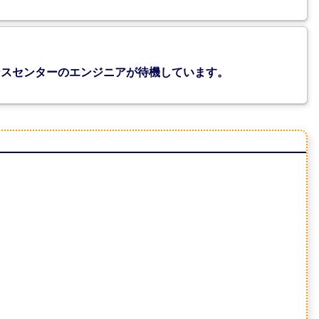
タンスセンターのエンジニアが待機しています。