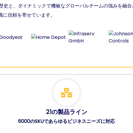
築の歴史と、ダイナミックで機敏なグローバルチームの強みを融
識に信頼を寄せています。
21の製品ライン
6000のSKUであらゆるビジネスニーズに対応