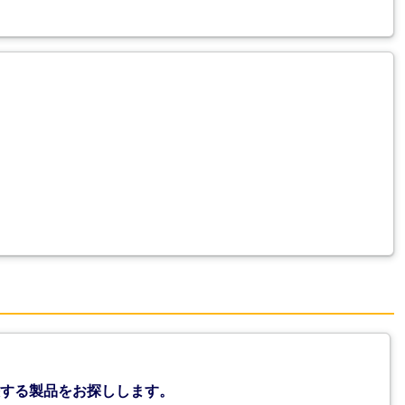
する製品をお探しします。