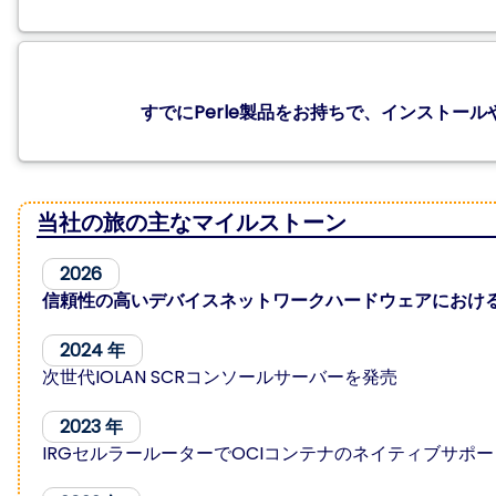
すでにPerle製品をお持ちで、インストー
当社の旅の主なマイルストーン
2026
信頼性の高いデバイスネットワークハードウェアにおける
2024 年
次世代IOLAN SCRコンソールサーバーを発売
2023 年
IRGセルラールーターでOCIコンテナのネイティブサポ