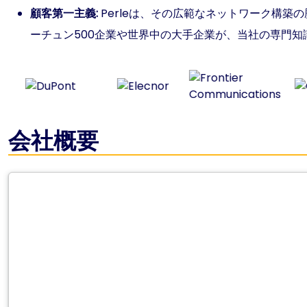
顧客第一主義:
Perleは、その広範なネットワーク構
ーチュン500企業や世界中の大手企業が、当社の専門知
会社概要