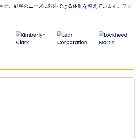
合させ、顧客のニーズに対応できる体制を整えています。フォ