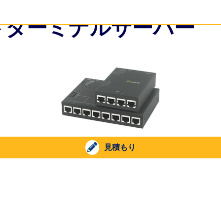
パクトターミナルサーバー
見積もり