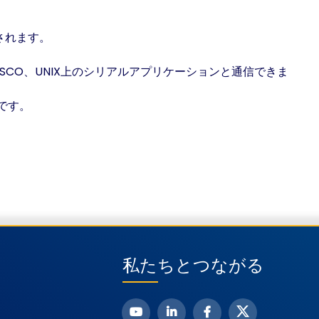
されます。
laris、SCO、UNIX上のシリアルアプリケーションと通信できま
です。
私たちとつながる