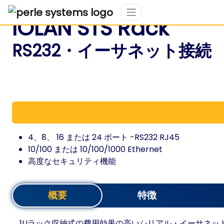
IOLAN STS Rack
RS232・イーサネット接続
4、8、 16 または 24 ポート -RS232 RJ45
10/100 または 10/100/1000 Ethernet
高度なセキュリティ機能
概要
特徴
1Uラック収納式の費用効果の高いシリアル・イーサネット接