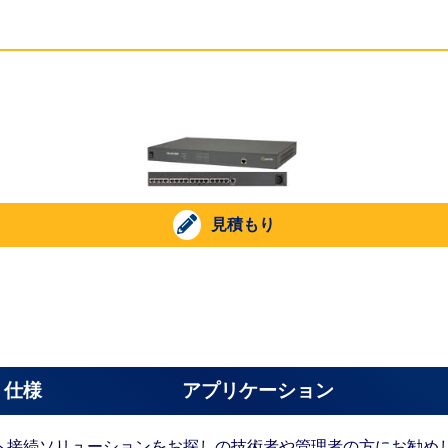
見積もり
仕様
アプリケーション
続ソリューションをお探しの技術者や管理者の方にお勧めします。超